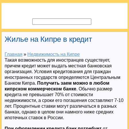
Жилье на Кипре в кредит
Главная
»
Недвижимость на Кипре
Такая возможность для иностранцев существует,
причем кредит может выдать местная банковская
организация. Условия кредитования для граждан
иностранных государств определяются Центральным
Банком Кипра.
Получить заем можно в любом
кипрском коммерческом банке
. Обычно размер
кредита не превышает 70% от стоимости
недвижимости, а сроки его погашения составляют 7-10
лет. Процентные ставки могут различаться в разных
банках, однако в целом они намного ниже средних
ипотечных ставок в России.
При оформлении кредита банк потребует
от