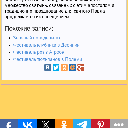
множество святынь, связанных с этим апостолом и
традиционно празднование дня святого Павла
продолжается их посещением.
Похожие записи:
Зеленый понедельник
Фестиваль клубники в Деринии
Фестиваль роз в Агросе
Фестиваль тюльпанов в Полеми