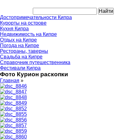
Достопримечательности Кипра
Курорты на острове
Кухня Кипра
Недвижимость на Кипре
Отдых на Кипре
Погода на Кипре
Рестораны, таверны
Свадьба на Кипре
Справочник путешественника
Фестивали Кипра
Фото Курион раскопки
Главная
»