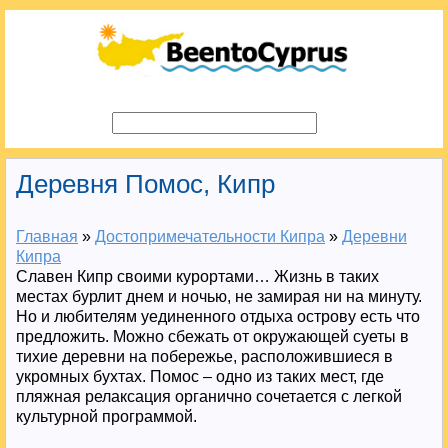
Деревня Помос, Кипр
Главная
»
Достопримечательности Кипра
»
Деревни
Кипра
Славен Кипр своими курортами… Жизнь в таких
местах бурлит днем и ночью, не замирая ни на минуту.
Но и любителям уединенного отдыха острову есть что
предложить. Можно сбежать от окружающей суеты в
тихие деревни на побережье, расположившиеся в
укромных бухтах. Помос – одно из таких мест, где
пляжная релаксация органично сочетается с легкой
культурной программой.