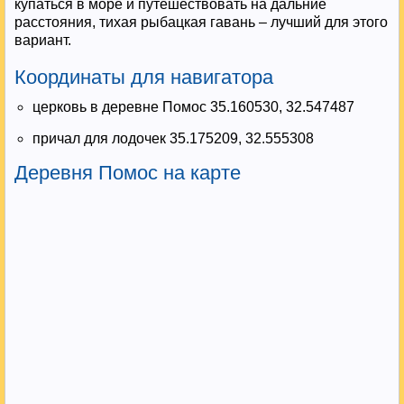
купаться в море и путешествовать на дальние
расстояния, тихая рыбацкая гавань – лучший для этого
вариант.
Координаты для навигатора
церковь в деревне Помос 35.160530, 32.547487
причал для лодочек 35.175209, 32.555308
Деревня Помос на карте